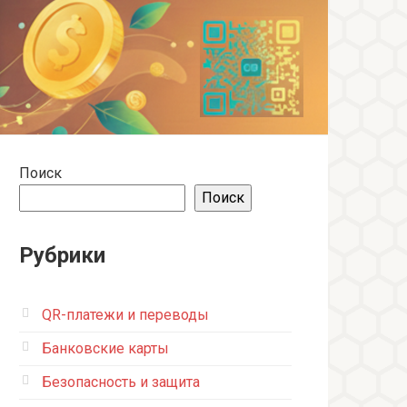
Поиск
Поиск
Рубрики
QR-платежи и переводы
Банковские карты
Безопасность и защита