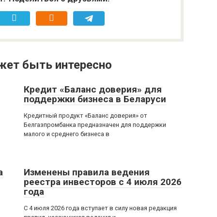
жет быть интересно
Кредит «Баланс доверия» для
поддержки бизнеса в Беларуси
Кредитный продукт «Баланс доверия» от
Белгазпромбанка предназначен для поддержки
малого и среднего бизнеса в
а
Изменены правила ведения
реестра инвесторов с 4 июля 2026
года
С 4 июля 2026 года вступает в силу новая редакция