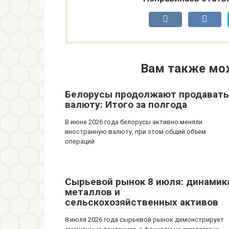
Вам также мо
Белорусы продолжают продавать
валюту: Итого за полгода
В июне 2026 года белорусы активно меняли
иностранную валюту, при этом общий объем
операций
Сырьевой рынок 8 июля: динамик
металлов и
сельскохозяйственных активов
8 июля 2026 года сырьевой рынок демонстрирует