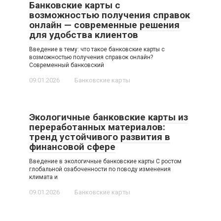
Банковские карты с
возможностью получения справок
онлайн — современные решения
для удобства клиентов
Введение в тему: что такое банковские карты с
возможностью получения справок онлайн?
Современный банковский
09.01.2026
Банковские карты
Экологичные банковские карты из
переработанных материалов:
тренд устойчивого развития в
финансовой сфере
Введение в экологичные банковские карты С ростом
глобальной озабоченности по поводу изменения
климата и
09.01.2026
Банковские карты