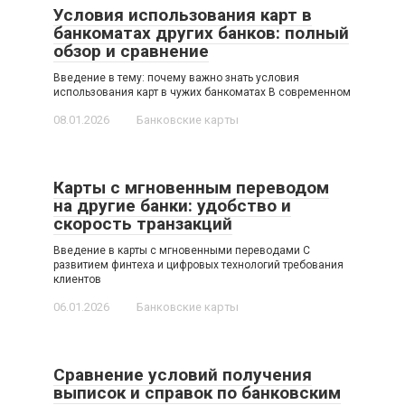
Условия использования карт в
банкоматах других банков: полный
обзор и сравнение
Введение в тему: почему важно знать условия
использования карт в чужих банкоматах В современном
08.01.2026
Банковские карты
Карты с мгновенным переводом
на другие банки: удобство и
скорость транзакций
Введение в карты с мгновенными переводами С
развитием финтеха и цифровых технологий требования
клиентов
06.01.2026
Банковские карты
Сравнение условий получения
выписок и справок по банковским