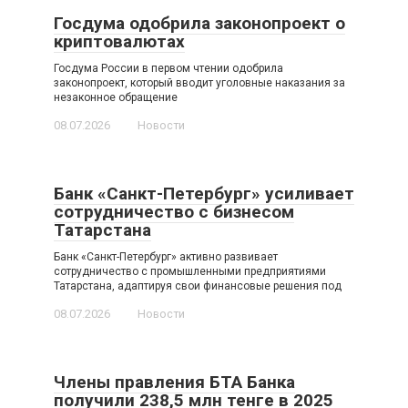
Госдума одобрила законопроект о
криптовалютах
Госдума России в первом чтении одобрила
законопроект, который вводит уголовные наказания за
незаконное обращение
08.07.2026
Новости
Банк «Санкт-Петербург» усиливает
сотрудничество с бизнесом
Татарстана
Банк «Санкт-Петербург» активно развивает
сотрудничество с промышленными предприятиями
Татарстана, адаптируя свои финансовые решения под
08.07.2026
Новости
Члены правления БТА Банка
получили 238,5 млн тенге в 2025