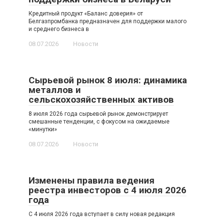
Кредитный продукт «Баланс доверия» от
Белгазпромбанка предназначен для поддержки малого
и среднего бизнеса в
08.07.2026
Новости
Сырьевой рынок 8 июля: динамика
металлов и
сельскохозяйственных активов
8 июля 2026 года сырьевой рынок демонстрирует
смешанные тенденции, с фокусом на ожидаемые
«минутки»
08.07.2026
Новости
Изменены правила ведения
реестра инвесторов с 4 июля 2026
года
С 4 июля 2026 года вступает в силу новая редакция