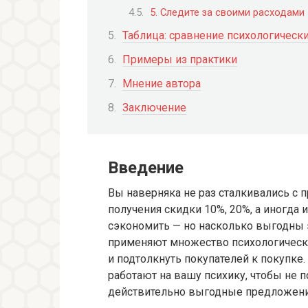
5. Следите за своими расходами
Таблица: сравнение психологическ
Примеры из практики
Мнение автора
Заключение
Введение
Вы наверняка не раз сталкивались с
получения скидки 10%, 20%, а иногда 
сэкономить — но насколько выгодны 
применяют множество психологическ
и подтолкнуть покупателей к покупке
работают на вашу психику, чтобы не 
действительно выгодные предложени