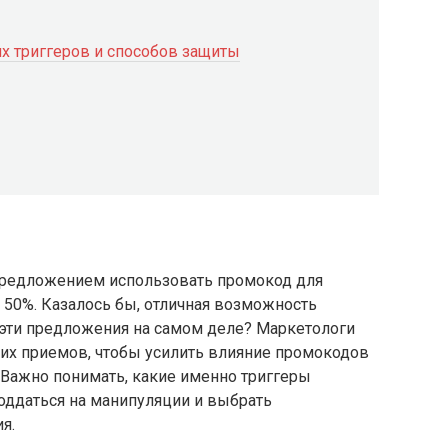
их триггеров и способов защиты
 предложением использовать промокод для
и 50%. Казалось бы, отличная возможность
эти предложения на самом деле? Маркетологи
их приемов, чтобы усилить влияние промокодов
. Важно понимать, какие именно триггеры
поддаться на манипуляции и выбрать
я.