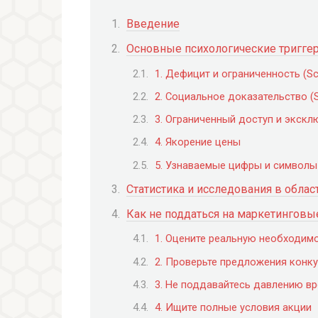
Введение
Основные психологические тригге
1. Дефицит и ограниченность (Sca
2. Социальное доказательство (S
3. Ограниченный доступ и экскл
4. Якорение цены
5. Узнаваемые цифры и символы
Статистика и исследования в обла
Как не поддаться на маркетинговы
1. Оцените реальную необходим
2. Проверьте предложения конк
3. Не поддавайтесь давлению в
4. Ищите полные условия акции