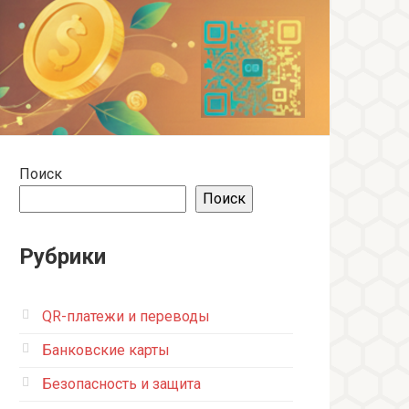
Поиск
Поиск
Рубрики
QR-платежи и переводы
Банковские карты
Безопасность и защита