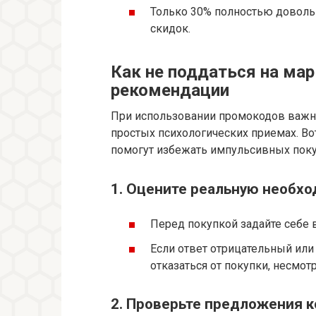
Только 30% полностью доволь
скидок.
Как не поддаться на ма
рекомендации
При использовании промокодов важн
простых психологических приемах. В
помогут избежать импульсивных поку
1. Оцените реальную необхо
Перед покупкой задайте себе 
Если ответ отрицательный ил
отказаться от покупки, несмотр
2. Проверьте предложения 