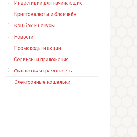
Инвестиции для начинающих
Криптовалюты и блокчейн
Кэшбэк и бонусы
Новости
Промокоды и акции
Сервисы и приложения
Финансовая грамотность
Электронные кошельки