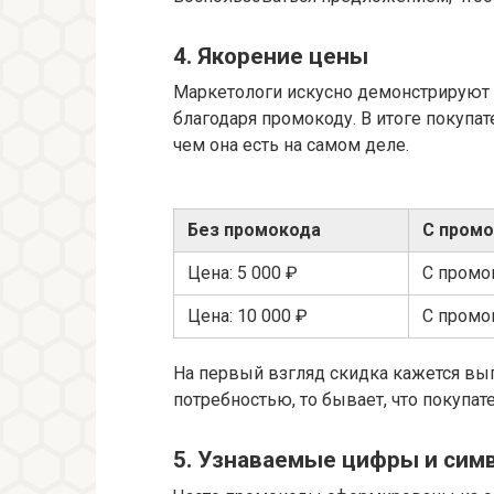
4. Якорение цены
Маркетологи искусно демонстрируют 
благодаря промокоду. В итоге покупа
чем она есть на самом деле.
Без промокода
С пром
Цена: 5 000 ₽
С промо
Цена: 10 000 ₽
С промо
На первый взгляд скидка кажется выг
потребностью, то бывает, что покупат
5. Узнаваемые цифры и сим