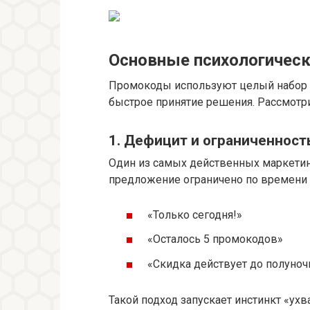
Основные психологическ
Промокоды используют целый набор п
быстрое принятие решения. Рассмотр
1. Дефицит и ограниченность 
Один из самых действенных маркетин
предложение ограничено по времени 
«Только сегодня!»
«Осталось 5 промокодов»
«Скидка действует до полуноч
Такой подход запускает инстинкт «ух