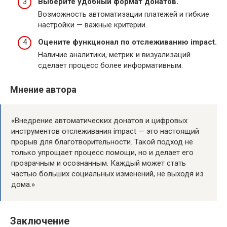
Выберите удобный формат донатов.
Возможность автоматизации платежей и гибкие
настройки — важные критерии.
Оцените функционал по отслеживанию impact.
Наличие аналитики, метрик и визуализаций
сделает процесс более информативным.
Мнение автора
«Внедрение автоматических донатов и цифровых
инструментов отслеживания impact — это настоящий
прорыв для благотворительности. Такой подход не
только упрощает процесс помощи, но и делает его
прозрачным и осознанным. Каждый может стать
частью больших социальных изменений, не выходя из
дома.»
Заключение