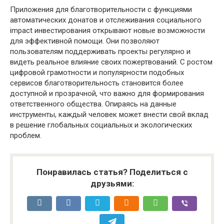
Приложения для благотворительности с функциями
автоматических донатов и отслеживания социального
impact инвестирования открывают новые возможности
для эффективной помощи. Они позволяют
пользователям поддерживать проекты регулярно и
видеть реальное влияние своих пожертвований. С ростом
цифровой грамотности и популярности подобных
сервисов благотворительность становится более
доступной и прозрачной, что важно для формирования
ответственного общества. Опираясь на данные
инструменты, каждый человек может внести свой вклад
в решение глобальных социальных и экологических
проблем.
Понравилась статья? Поделиться с
друзьями: