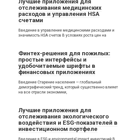
Лучшие приложения для
отслеживания медицинских
расходов и управления HSA
счетами
Введение в управление медицинскими расходами и
значимость HSA счетов В условиях роста цен на
Финтех-решения для пожилых:
простые интерфейсы и
удобочитаемые шрифты в
финансовых приложениях
Введение Старение населения — глобальный
демографический тренд, который существенно влияет
на все отрасли экономики,
Лучшие приложения для
отслеживания экологического
воздействия и ESG-показателей в
инвестиционном портфеле
Введение в ESG и environmental impact инвестиций В