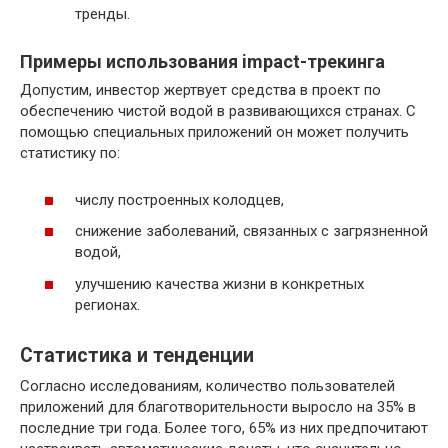
тренды.
Примеры использования impact-трекинга
Допустим, инвестор жертвует средства в проект по
обеспечению чистой водой в развивающихся странах. С
помощью специальных приложений он может получить
статистику по:
числу построенных колодцев,
снижение заболеваний, связанных с загрязненной
водой,
улучшению качества жизни в конкретных
регионах.
Статистика и тенденции
Согласно исследованиям, количество пользователей
приложений для благотворительности выросло на 35% в
последние три года. Более того, 65% из них предпочитают