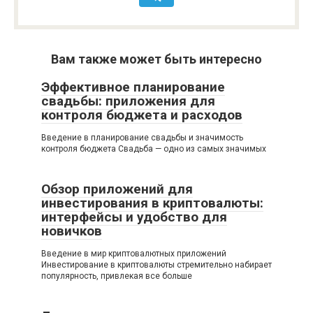
Вам также может быть интересно
Эффективное планирование
свадьбы: приложения для
контроля бюджета и расходов
Введение в планирование свадьбы и значимость
контроля бюджета Свадьба — одно из самых значимых
Обзор приложений для
инвестирования в криптовалюты:
интерфейсы и удобство для
новичков
Введение в мир криптовалютных приложений
Инвестирование в криптовалюты стремительно набирает
популярность, привлекая все больше