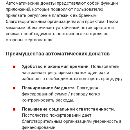
Автоматические донаты представляют собой функции
приложений, которые позволяют пользователю
привязать регулярные платежи к выбранным
благотворительным организациям или проектам. Такой
механизм обеспечивает устойчивый поток средств и
снижает необходимость постоянного контроля со
стороны жертвователя.
Преимущества автоматических донатов
Удобство и экономия времени.
Пользователь
настраивает регулярный платеж один раз и
забывает о необходимости повторять процедуру.
Планирование бюджета.
Благодаря
фиксированной сумме / периоду легко
контролировать расходы.
Повышение социальной ответственности.
Постоянство пожертвований дает
благотворительным организациям уверенность в
финансировании.