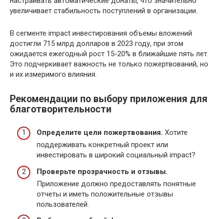
настраивать автоматические донаты, что значительно
увеличивает стабильность поступлений в организации.
В сегменте impact инвестирования объемы вложений
достигли 715 млрд долларов в 2023 году, при этом
ожидается ежегодный рост 15-20% в ближайшие пять лет.
Это подчеркивает важность не только пожертвований, но
и их измеримого влияния.
Рекомендации по выбору приложения для
благотворительности
Определите цели пожертвования.
Хотите
поддерживать конкретный проект или
инвестировать в широкий социальный impact?
Проверьте прозрачность и отзывы.
Приложение должно предоставлять понятные
отчеты и иметь положительные отзывы
пользователей.