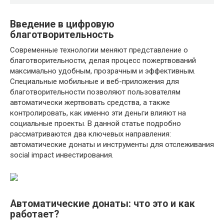
Введение в цифровую
благотворительность
Современные технологии меняют представление о
благотворительности, делая процесс пожертвований
максимально удобным, прозрачным и эффективным.
Специальные мобильные и веб-приложения для
благотворительности позволяют пользователям
автоматически жертвовать средства, а также
контролировать, как именно эти деньги влияют на
социальные проекты. В данной статье подробно
рассматриваются два ключевых направления:
автоматические донаты и инструменты для отслеживания
social impact инвестирования.
Автоматические донаты: что это и как
работает?