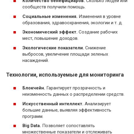
Количество бенефициаров.
Сколько людей или
сообществ получили помощь.
Социальные изменения.
Изменения в уровне
образования, здравоохранения, экологии и т. д.
Экономический эффект.
Создание рабочих
мест, повышение доходов.
Экологические показатели.
Снижение
выбросов, увеличение площади зеленых
насаждений.
Технологии, используемые для мониторинга
Блокчейн.
Гарантирует прозрачность и
неизменность данных о распределении средств.
Искусственный интеллект.
Анализирует
большие данные, выявляя эффективность
программ.
Big Data.
Позволяет сопоставлять
множественные показатели и отслеживать