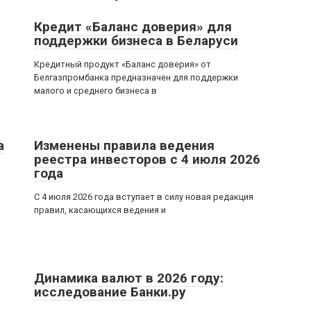
Кредит «Баланс доверия» для
поддержки бизнеса в Беларуси
Кредитный продукт «Баланс доверия» от
Белгазпромбанка предназначен для поддержки
малого и среднего бизнеса в
а
Изменены правила ведения
реестра инвесторов с 4 июля 2026
года
С 4 июля 2026 года вступает в силу новая редакция
правил, касающихся ведения и
Динамика валют в 2026 году:
исследование Банки.ру