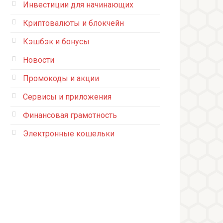
Инвестиции для начинающих
Криптовалюты и блокчейн
Кэшбэк и бонусы
Новости
Промокоды и акции
Сервисы и приложения
Финансовая грамотность
Электронные кошельки