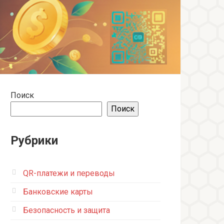
Поиск
Поиск
Рубрики
QR-платежи и переводы
Банковские карты
Безопасность и защита