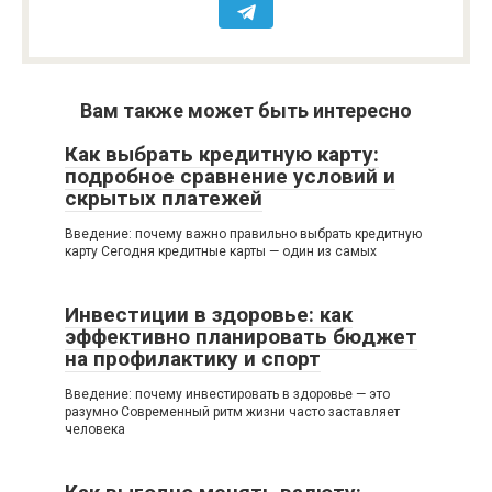
Вам также может быть интересно
Как выбрать кредитную карту:
подробное сравнение условий и
скрытых платежей
Введение: почему важно правильно выбрать кредитную
карту Сегодня кредитные карты — один из самых
Инвестиции в здоровье: как
эффективно планировать бюджет
на профилактику и спорт
Введение: почему инвестировать в здоровье — это
разумно Современный ритм жизни часто заставляет
человека