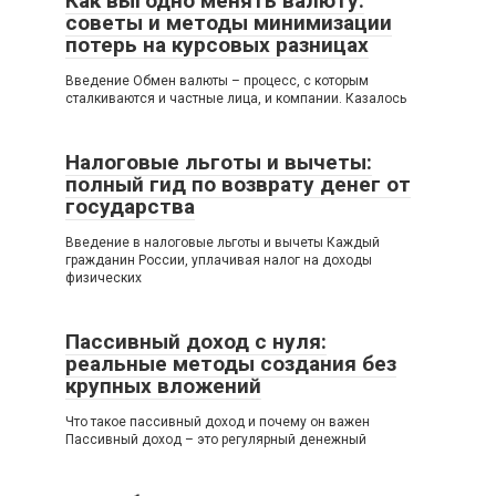
Как выгодно менять валюту:
советы и методы минимизации
потерь на курсовых разницах
Введение Обмен валюты – процесс, с которым
сталкиваются и частные лица, и компании. Казалось
Налоговые льготы и вычеты:
полный гид по возврату денег от
государства
Введение в налоговые льготы и вычеты Каждый
гражданин России, уплачивая налог на доходы
физических
Пассивный доход с нуля:
реальные методы создания без
крупных вложений
Что такое пассивный доход и почему он важен
Пассивный доход – это регулярный денежный