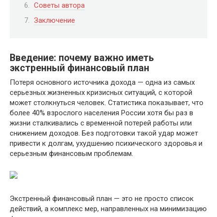
Советы автора
Заключение
Введение: почему важно иметь
экстренный финансовый план
Потеря основного источника дохода — одна из самых
серьезных жизненных кризисных ситуаций, с которой
может столкнуться человек. Статистика показывает, что
более 40% взрослого населения России хотя бы раз в
жизни сталкивались с временной потерей работы или
снижением доходов. Без подготовки такой удар может
привести к долгам, ухудшению психического здоровья и
серьезным финансовым проблемам.
Экстренный финансовый план — это не просто список
действий, а комплекс мер, направленных на минимизацию