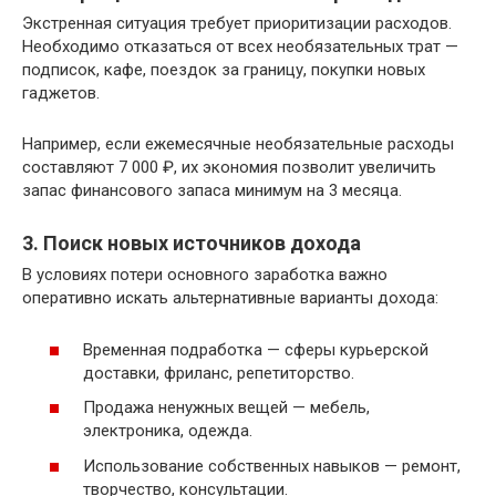
Экстренная ситуация требует приоритизации расходов.
Необходимо отказаться от всех необязательных трат —
подписок, кафе, поездок за границу, покупки новых
гаджетов.
Например, если ежемесячные необязательные расходы
составляют 7 000 ₽, их экономия позволит увеличить
запас финансового запаса минимум на 3 месяца.
3. Поиск новых источников дохода
В условиях потери основного заработка важно
оперативно искать альтернативные варианты дохода:
Временная подработка — сферы курьерской
доставки, фриланс, репетиторство.
Продажа ненужных вещей — мебель,
электроника, одежда.
Использование собственных навыков — ремонт,
творчество, консультации.