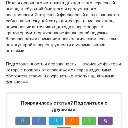
Потеря основного источника дохода — это серьезный
вызов, требующий быстрого и продуманного
реагирования. Экстренный финансовый план включает в
себя анализ текущей ситуации, сокращение расходов,
поиск новых источников дохода и переговоры с
кредиторами. Формирование финансовой подушки
безопасности и внимание к психологическим аспектам
помогут пройти через трудности с минимальными
потерями.
Подготовленность и осознанность — ключевые факторы,
которые позволяют справиться с непредвиденными
обстоятельствами и сохранить контроль над личными
финансами.
Понравилась статья? Поделиться с
друзьями: