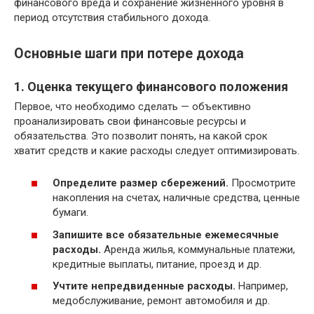
финансового вреда и сохранение жизненного уровня в
период отсутствия стабильного дохода.
Основные шаги при потере дохода
1. Оценка текущего финансового положения
Первое, что необходимо сделать — объективно
проанализировать свои финансовые ресурсы и
обязательства. Это позволит понять, на какой срок
хватит средств и какие расходы следует оптимизировать.
Определите размер сбережений.
Просмотрите
накопления на счетах, наличные средства, ценные
бумаги.
Запишите все обязательные ежемесячные
расходы.
Аренда жилья, коммунальные платежи,
кредитные выплаты, питание, проезд и др.
Учтите непредвиденные расходы.
Например,
медобслуживание, ремонт автомобиля и др.