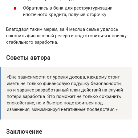
Обратились в банк для реструктуризации
ипотечного кредита, получив отсрочку.
Благодаря таким мерам, за 4 месяца семье удалось
накопить финансовый резерв и подготовиться к поиску
стабильного заработка.
Советы автора
«Вне зависимости от уровня дохода, каждому стоит
иметь не только финансовую подушку безопасности,
но и заранее разработанный план действий на случай
потери заработка. Это поможет не только сохранить
спокойствие, но и быстро подстроиться под
изменения, минимизируя негативные последствия.»
Заключение