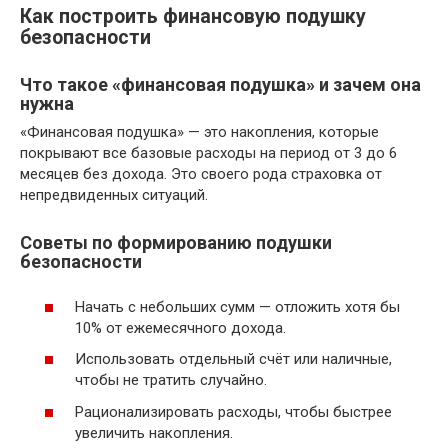
Как построить финансовую подушку
безопасности
Что такое «финансовая подушка» и зачем она
нужна
«Финансовая подушка» — это накопления, которые
покрывают все базовые расходы на период от 3 до 6
месяцев без дохода. Это своего рода страховка от
непредвиденных ситуаций.
Советы по формированию подушки
безопасности
Начать с небольших сумм — отложить хотя бы
10% от ежемесячного дохода.
Использовать отдельный счёт или наличные,
чтобы не тратить случайно.
Рационализировать расходы, чтобы быстрее
увеличить накопления.