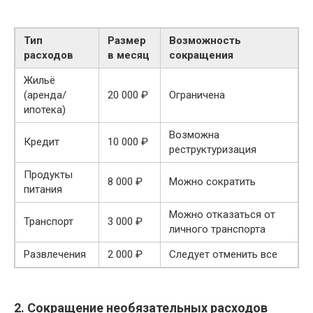
Тип
Размер
Возможность
расходов
в месяц
сокращения
Жильё
(аренда/
20 000 ₽
Ограничена
ипотека)
Возможна
Кредит
10 000 ₽
реструктуризация
Продукты
8 000 ₽
Можно сократить
питания
Можно отказаться от
Транспорт
3 000 ₽
личного транспорта
Развлечения
2 000 ₽
Следует отменить все
2. Сокращение необязательных расходов