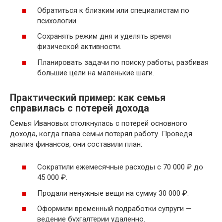
Обратиться к близким или специалистам по
психологии.
Сохранять режим дня и уделять время
физической активности.
Планировать задачи по поиску работы, разбивая
большие цели на маленькие шаги.
Практический пример: как семья
справилась с потерей дохода
Семья Ивановых столкнулась с потерей основного
дохода, когда глава семьи потерял работу. Проведя
анализ финансов, они составили план:
Сократили ежемесячные расходы с 70 000 ₽ до
45 000 ₽.
Продали ненужные вещи на сумму 30 000 ₽.
Оформили временный подработки супруги —
ведение бухгалтерии удаленно.