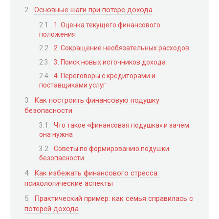
Основные шаги при потере дохода
1. Оценка текущего финансового
положения
2. Сокращение необязательных расходов
3. Поиск новых источников дохода
4. Переговоры с кредиторами и
поставщиками услуг
Как построить финансовую подушку
безопасности
Что такое «финансовая подушка» и зачем
она нужна
Советы по формированию подушки
безопасности
Как избежать финансового стресса:
психологические аспекты
Практический пример: как семья справилась с
потерей дохода