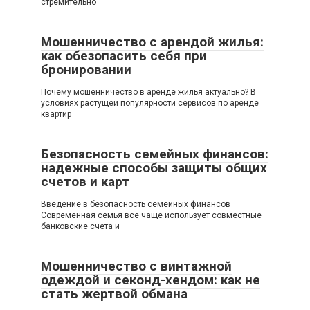
стремительно
Мошенничество с арендой жилья:
как обезопасить себя при
бронировании
Почему мошенничество в аренде жилья актуально? В
условиях растущей популярности сервисов по аренде
квартир
Безопасность семейных финансов:
надежные способы защиты общих
счетов и карт
Введение в безопасность семейных финансов
Современная семья все чаще использует совместные
банковские счета и
Мошенничество с винтажной
одеждой и секонд-хендом: как не
стать жертвой обмана