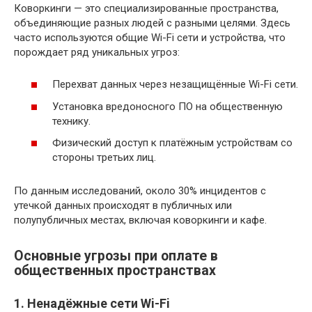
Коворкинги — это специализированные пространства,
объединяющие разных людей с разными целями. Здесь
часто используются общие Wi-Fi сети и устройства, что
порождает ряд уникальных угроз:
Перехват данных через незащищённые Wi-Fi сети.
Установка вредоносного ПО на общественную
технику.
Физический доступ к платёжным устройствам со
стороны третьих лиц.
По данным исследований, около 30% инцидентов с
утечкой данных происходят в публичных или
полупубличных местах, включая коворкинги и кафе.
Основные угрозы при оплате в
общественных пространствах
1. Ненадёжные сети Wi-Fi