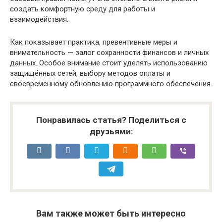
создать комфортную среду для работы и
взаимодействия.
Как показывает практика, превентивные меры и
внимательность — залог сохранности финансов и личных
данных. Особое внимание стоит уделять использованию
защищённых сетей, выбору методов оплаты и
своевременному обновлению программного обеспечения.
Понравилась статья? Поделиться с
друзьями:
Вам также может быть интересно