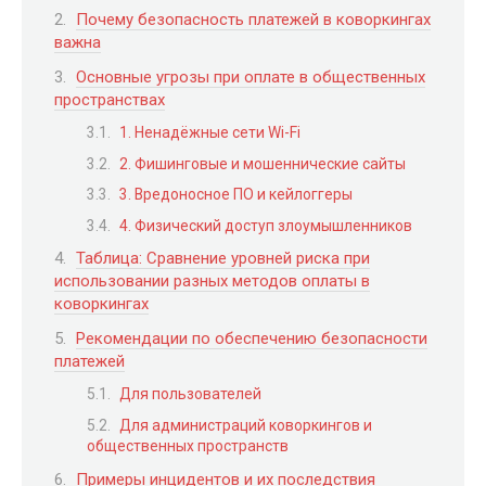
Почему безопасность платежей в коворкингах
важна
Основные угрозы при оплате в общественных
пространствах
1. Ненадёжные сети Wi-Fi
2. Фишинговые и мошеннические сайты
3. Вредоносное ПО и кейлоггеры
4. Физический доступ злоумышленников
Таблица: Сравнение уровней риска при
использовании разных методов оплаты в
коворкингах
Рекомендации по обеспечению безопасности
платежей
Для пользователей
Для администраций коворкингов и
общественных пространств
Примеры инцидентов и их последствия