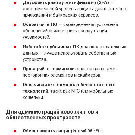
Двухфакторная аутентификация (2FA)
—
дополнительный уровень защиты для платёжных
приложений и банковских сервисов.
Обновляйте ПО
— своевременная установка
обновлений снижает риск эксплуатации
уязвимостей.
Избегайте публичных ПК
для ввода платёжных
данных — лучше использовать собственные
устройства.
Проверяйте терминалы
оплаты на предмет
посторонних элементов и скаймеров.
Оплачивайте с помощью бесконтактных
технологий
, таких как NFC или мобильные
кошельки.
Для администраций коворкингов и
общественных пространств
Обеспечивать защищённый Wi-Fi
с