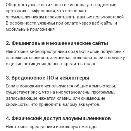
Общедоступные сети часто не используют надёжные
протоколы шифрования, что позволяет
злоумышленникам перехватывать данные пользователей.
В особенности уязвимы при оплате через веб-сайты и
мобильные приложения.
2. Фишинговые и мошеннические сайты
Некоторые киберпреступники создают копии популярных
платёжных сервисов, заманивая пользователей в ловушку
с целью похищения данных кредитных карт.
3. Вредоносное ПО и кейлоггеры
Если в коворкинге используются общие компьютеры,
существует риск, что на них установлены программы,
записывающие нажатия клавиш или снимающие
скриншоты, что приводит к взлому аккаунтов.
4. Физический доступ злоумышленников
Некоторые преступники используют методы