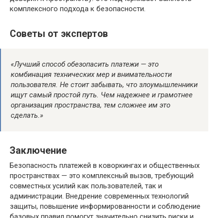
комплексного подхода к безопасности.
Советы от экспертов
«Лучший способ обезопасить платежи — это
комбинация технических мер и внимательности
пользователя. Не стоит забывать, что злоумышленники
ищут самый простой путь. Чем надежнее и грамотнее
организация пространства, тем сложнее им это
сделать.»
Заключение
Безопасность платежей в коворкингах и общественных
пространствах — это комплексный вызов, требующий
совместных усилий как пользователей, так и
администрации. Внедрение современных технологий
защиты, повышение информированности и соблюдение
базовых правил помогут значительно снизить риски и