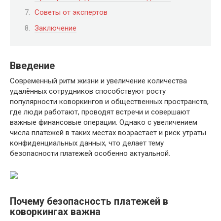
Советы от экспертов
Заключение
Введение
Современный ритм жизни и увеличение количества
удалённых сотрудников способствуют росту
популярности коворкингов и общественных пространств,
где люди работают, проводят встречи и совершают
важные финансовые операции. Однако с увеличением
числа платежей в таких местах возрастает и риск утраты
конфиденциальных данных, что делает тему
безопасности платежей особенно актуальной.
Почему безопасность платежей в
коворкингах важна